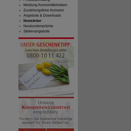
Meldung Arzneimittelrisiken
Zuzahlungsfreie Arzneien
Angebote & Downloads
Newsletter
Neukundenprämie
Stellenangebote