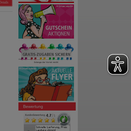
Details
Bewertung