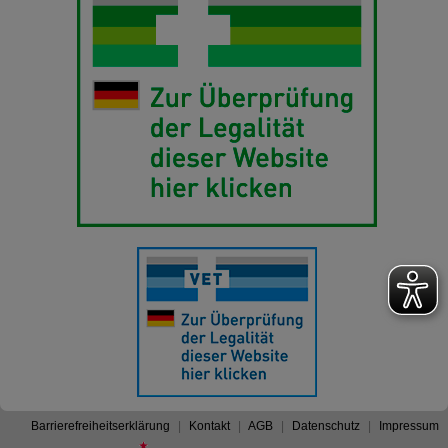
Barrierefreiheitserklärung
Kontakt
AGB
Datenschutz
Impressum