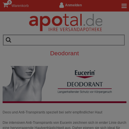
0
Anmelden
Warenkorb
Deodorant
Deos und Anti-Transpirants speziell bei sehr empfindlicher Haut
Die intensiven Anti-Transpirants von Eucerin zeichnen sich in erster Linie durch
eine hervorragende Hautverträglichkeit aus. Daher eignen sie sich ideal für