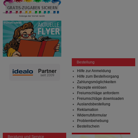
Bestellung
Hilfe zur Anmeldung
Hilfe zum Bestellvorgang
Zahlungsmöglichkeiten
Rezepte einlösen
Freiumschläge anfordern
Freiumschläge downloaden
Auslandsbestellung
Reklamation
Widerrufsformular
Problembehebung
Bestellschein
Beratung und Service