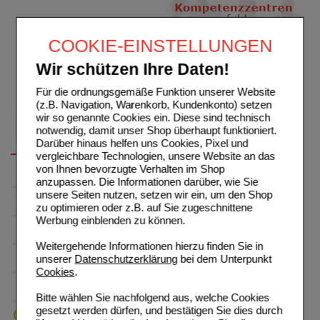
COOKIE-EINSTELLUNGEN
Wir schützen Ihre Daten!
Für die ordnungsgemäße Funktion unserer Website
(z.B. Navigation, Warenkorb, Kundenkonto) setzen
wir so genannte Cookies ein. Diese sind technisch
notwendig, damit unser Shop überhaupt funktioniert.
Darüber hinaus helfen uns Cookies, Pixel und
vergleichbare Technologien, unsere Website an das
von Ihnen bevorzugte Verhalten im Shop
anzupassen. Die Informationen darüber, wie Sie
unsere Seiten nutzen, setzen wir ein, um den Shop
zu optimieren oder z.B. auf Sie zugeschnittene
Werbung einblenden zu können.
Weitergehende Informationen hierzu finden Sie in
unserer
Datenschutzerklärung
bei dem Unterpunkt
Cookies
.
Bitte wählen Sie nachfolgend aus, welche Cookies
gesetzt werden dürfen, und bestätigen Sie dies durch