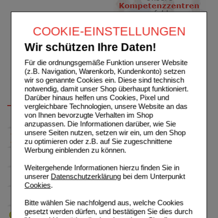
COOKIE-EINSTELLUNGEN
Wir schützen Ihre Daten!
Für die ordnungsgemäße Funktion unserer Website
(z.B. Navigation, Warenkorb, Kundenkonto) setzen
wir so genannte Cookies ein. Diese sind technisch
notwendig, damit unser Shop überhaupt funktioniert.
Darüber hinaus helfen uns Cookies, Pixel und
vergleichbare Technologien, unsere Website an das
von Ihnen bevorzugte Verhalten im Shop
anzupassen. Die Informationen darüber, wie Sie
unsere Seiten nutzen, setzen wir ein, um den Shop
zu optimieren oder z.B. auf Sie zugeschnittene
Werbung einblenden zu können.
Weitergehende Informationen hierzu finden Sie in
unserer
Datenschutzerklärung
bei dem Unterpunkt
Cookies
.
Bitte wählen Sie nachfolgend aus, welche Cookies
gesetzt werden dürfen, und bestätigen Sie dies durch