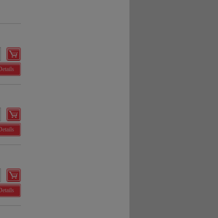
Details
Details
Details