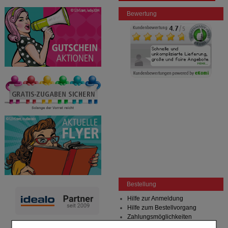
Bewertung
Bestellung
Hilfe zur Anmeldung
Hilfe zum Bestellvorgang
Zahlungsmöglichkeiten
Rezepte einlösen