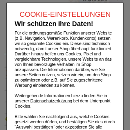
COOKIE-EINSTELLUNGEN
Wir schützen Ihre Daten!
Für die ordnungsgemäße Funktion unserer Website
(z.B. Navigation, Warenkorb, Kundenkonto) setzen
wir so genannte Cookies ein. Diese sind technisch
notwendig, damit unser Shop überhaupt funktioniert.
Darüber hinaus helfen uns Cookies, Pixel und
vergleichbare Technologien, unsere Website an das
von Ihnen bevorzugte Verhalten im Shop
anzupassen. Die Informationen darüber, wie Sie
unsere Seiten nutzen, setzen wir ein, um den Shop
zu optimieren oder z.B. auf Sie zugeschnittene
Werbung einblenden zu können.
Weitergehende Informationen hierzu finden Sie in
unserer
Datenschutzerklärung
bei dem Unterpunkt
Cookies
.
Bitte wählen Sie nachfolgend aus, welche Cookies
gesetzt werden dürfen, und bestätigen Sie dies durch
"Auswahl bestätigen" oder akzeptieren Sie alle