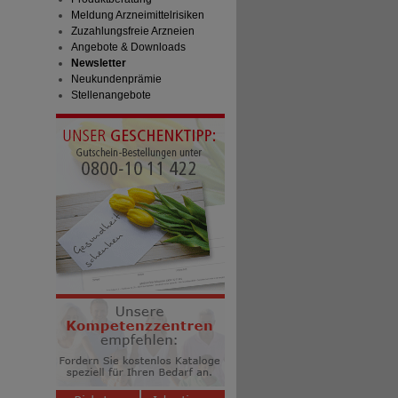
Meldung Arzneimittelrisiken
Zuzahlungsfreie Arzneien
Angebote & Downloads
Newsletter
Neukundenprämie
Stellenangebote