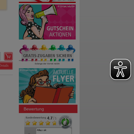
Details
Bewertung