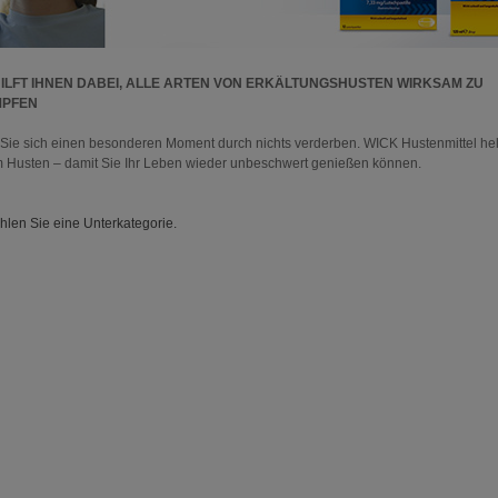
HILFT IHNEN DABEI, ALLE ARTEN VON ERKÄLTUNGSHUSTEN WIRKSAM ZU
PFEN
Sie sich einen besonderen Moment durch nichts verderben. WICK Hustenmittel hel
m Husten – damit Sie Ihr Leben wieder unbeschwert genießen können.
ählen Sie eine Unterkategorie.