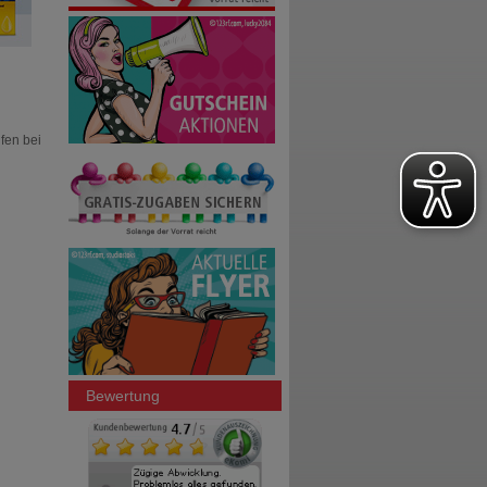
fen bei
Bewertung