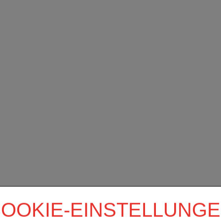
OOKIE-EINSTELLUNG