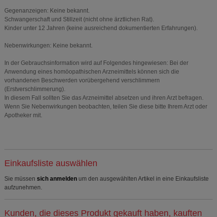
Gegenanzeigen: Keine bekannt.
Schwangerschaft und Stillzeit (nicht ohne ärztlichen Rat).
Kinder unter 12 Jahren (keine ausreichend dokumentierten Erfahrungen).
Nebenwirkungen: Keine bekannt.
In der Gebrauchsinformation wird auf Folgendes hingewiesen: Bei der
Anwendung eines homöopathischen Arzneimittels können sich die
vorhandenen Beschwerden vorübergehend verschlimmern
(Erstverschlimmerung).
In diesem Fall sollten Sie das Arzneimittel absetzen und ihren Arzt befragen.
Wenn Sie Nebenwirkungen beobachten, teilen Sie diese bitte Ihrem Arzt oder
Apotheker mit.
Einkaufsliste auswählen
Sie müssen
sich anmelden
um den ausgewählten Artikel in eine Einkaufsliste
aufzunehmen.
Kunden, die dieses Produkt gekauft haben, kauften