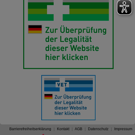
Barrierefreiheitserklärung
Kontakt
AGB
Datenschutz
Impressum