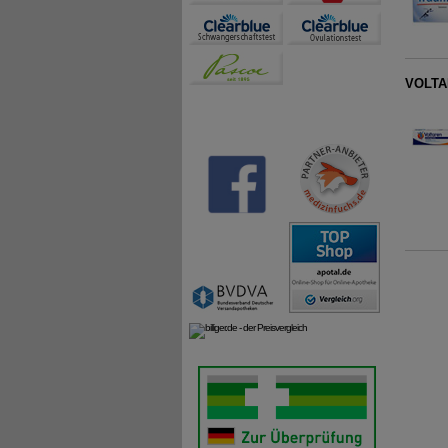
VOLTAR