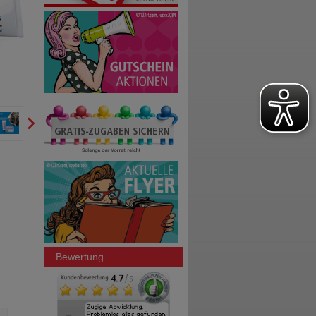
Bewertung