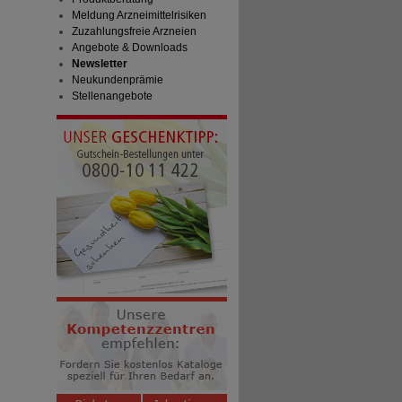
Meldung Arzneimittelrisiken
Zuzahlungsfreie Arzneien
Angebote & Downloads
Newsletter
Neukundenprämie
Stellenangebote