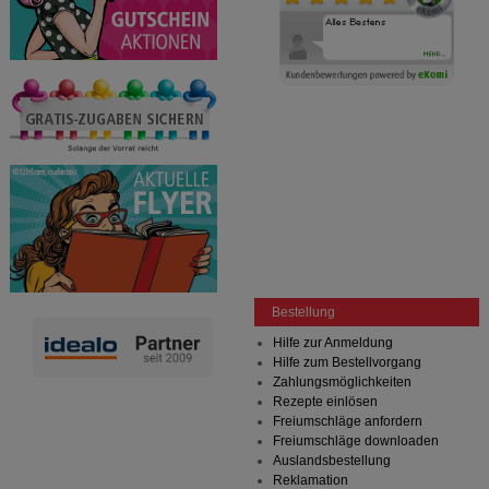
Bestellung
Hilfe zur Anmeldung
Hilfe zum Bestellvorgang
Zahlungsmöglichkeiten
Rezepte einlösen
Freiumschläge anfordern
Freiumschläge downloaden
Auslandsbestellung
Reklamation