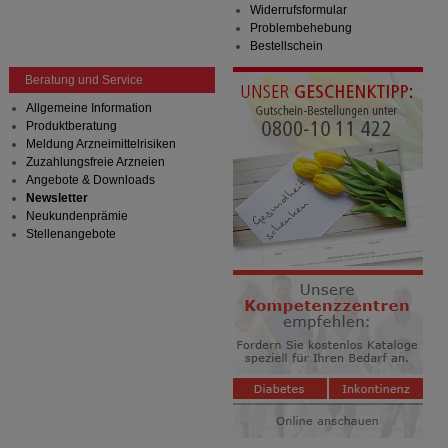
Widerrufsformular
Problembehebung
Bestellschein
Beratung und Service
Allgemeine Information
Produktberatung
Meldung Arzneimittelrisiken
Zuzahlungsfreie Arzneien
Angebote & Downloads
Newsletter
Neukundenprämie
Stellenangebote