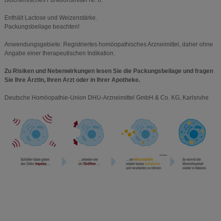
Biochemisches Funktionsmittel Nr. 8.
Enthält Lactose und Weizenstärke.
Packungsbeilage beachten!
Anwendungsgebiete: Registriertes homöopathisches Arzneimittel, daher ohne
Angabe einer therapeutischen Indikation.
Zu Risiken und Nebenwirkungen lesen Sie die Packungsbeilage und fragen
Sie Ihre Ärztin, Ihren Arzt oder in Ihrer Apotheke.
Deutsche Homöopathie-Union DHU-Arzneimittel GmbH & Co. KG, Karlsruhe