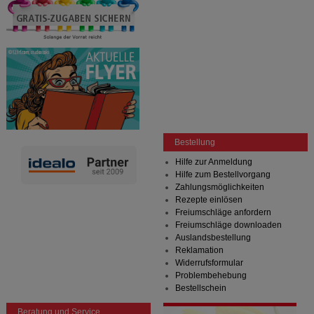
Bestellung
Hilfe zur Anmeldung
Hilfe zum Bestellvorgang
Zahlungsmöglichkeiten
Rezepte einlösen
Freiumschläge anfordern
Freiumschläge downloaden
Auslandsbestellung
Reklamation
Widerrufsformular
Problembehebung
Bestellschein
Beratung und Service