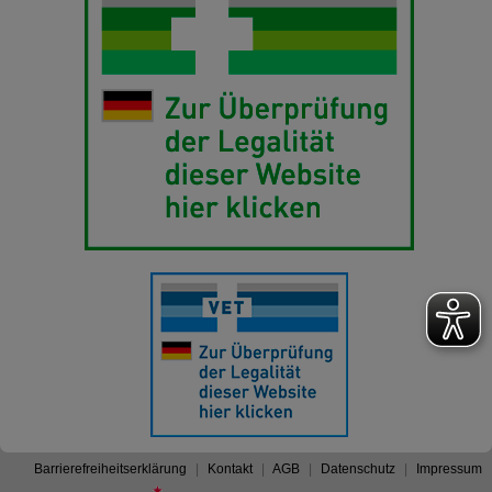
Barrierefreiheitserklärung
Kontakt
AGB
Datenschutz
Impressum