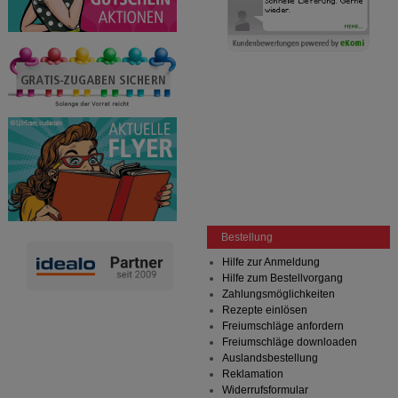
Bestellung
Hilfe zur Anmeldung
Hilfe zum Bestellvorgang
Zahlungsmöglichkeiten
Rezepte einlösen
Freiumschläge anfordern
Freiumschläge downloaden
Auslandsbestellung
Reklamation
Widerrufsformular