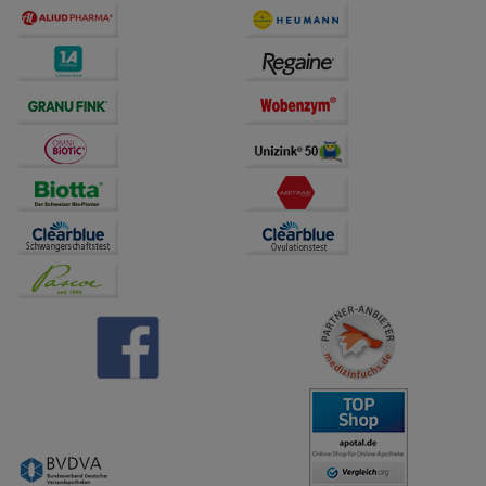
übertragen werden.