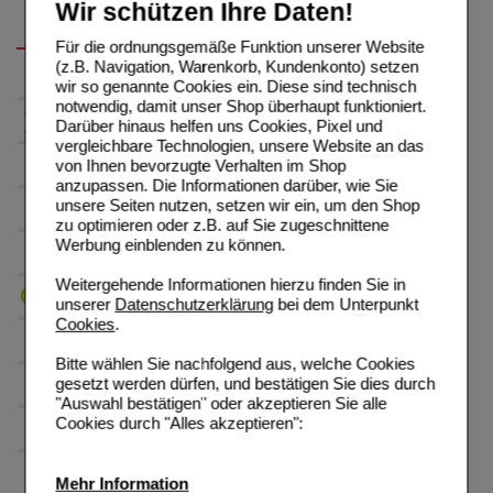
Wir schützen Ihre Daten!
Für die ordnungsgemäße Funktion unserer Website
(z.B. Navigation, Warenkorb, Kundenkonto) setzen
wir so genannte Cookies ein. Diese sind technisch
notwendig, damit unser Shop überhaupt funktioniert.
Darüber hinaus helfen uns Cookies, Pixel und
vergleichbare Technologien, unsere Website an das
von Ihnen bevorzugte Verhalten im Shop
anzupassen. Die Informationen darüber, wie Sie
unsere Seiten nutzen, setzen wir ein, um den Shop
zu optimieren oder z.B. auf Sie zugeschnittene
Werbung einblenden zu können.
Weitergehende Informationen hierzu finden Sie in
unserer
Datenschutzerklärung
bei dem Unterpunkt
Cookies
.
Bitte wählen Sie nachfolgend aus, welche Cookies
gesetzt werden dürfen, und bestätigen Sie dies durch
"Auswahl bestätigen" oder akzeptieren Sie alle
Cookies durch "Alles akzeptieren":
Mehr Information