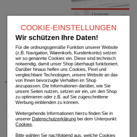
COOKIE-EINSTELLUNGEN
Wir schützen Ihre Daten!
Für die ordnungsgemäße Funktion unserer Website
(z.B. Navigation, Warenkorb, Kundenkonto) setzen
wir so genannte Cookies ein. Diese sind technisch
notwendig, damit unser Shop überhaupt funktioniert.
Darüber hinaus helfen uns Cookies, Pixel und
vergleichbare Technologien, unsere Website an das
von Ihnen bevorzugte Verhalten im Shop
anzupassen. Die Informationen darüber, wie Sie
unsere Seiten nutzen, setzen wir ein, um den Shop
zu optimieren oder z.B. auf Sie zugeschnittene
Werbung einblenden zu können.
Weitergehende Informationen hierzu finden Sie in
unserer
Datenschutzerklärung
bei dem Unterpunkt
Cookies
.
Bitte wählen Sie nachfolgend aus, welche Cookies