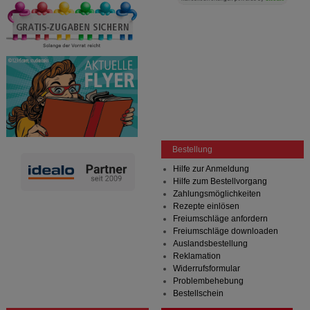
Bestellung
Hilfe zur Anmeldung
Hilfe zum Bestellvorgang
Zahlungsmöglichkeiten
Rezepte einlösen
Freiumschläge anfordern
Freiumschläge downloaden
Auslandsbestellung
Reklamation
Widerrufsformular
Problembehebung
Bestellschein