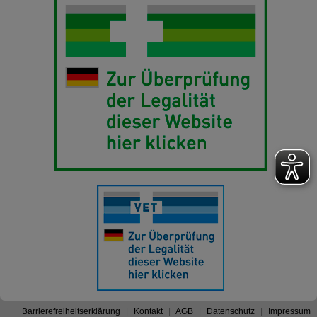
Barrierefreiheitserklärung
Kontakt
AGB
Datenschutz
Impressum