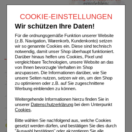
COOKIE-EINSTELLUNGEN
Wir schützen Ihre Daten!
Für die ordnungsgemäße Funktion unserer Website
(z.B. Navigation, Warenkorb, Kundenkonto) setzen
wir so genannte Cookies ein. Diese sind technisch
notwendig, damit unser Shop überhaupt funktioniert.
Darüber hinaus helfen uns Cookies, Pixel und
vergleichbare Technologien, unsere Website an das
von Ihnen bevorzugte Verhalten im Shop
anzupassen. Die Informationen darüber, wie Sie
unsere Seiten nutzen, setzen wir ein, um den Shop
zu optimieren oder z.B. auf Sie zugeschnittene
Werbung einblenden zu können.
Weitergehende Informationen hierzu finden Sie in
unserer
Datenschutzerklärung
bei dem Unterpunkt
Cookies
.
Bitte wählen Sie nachfolgend aus, welche Cookies
gesetzt werden dürfen, und bestätigen Sie dies durch
"Auswahl bestätigen" oder akzeptieren Sie alle