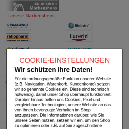
COOKIE-EINSTELLUNGEN
Wir schützen Ihre Daten!
Für die ordnungsgemäße Funktion unserer Website
(z.B. Navigation, Warenkorb, Kundenkonto) setzen
wir so genannte Cookies ein. Diese sind technisch
notwendig, damit unser Shop überhaupt funktioniert.
Darüber hinaus helfen uns Cookies, Pixel und
vergleichbare Technologien, unsere Website an das
von Ihnen bevorzugte Verhalten im Shop
anzupassen. Die Informationen darüber, wie Sie
unsere Seiten nutzen, setzen wir ein, um den Shop
zu optimieren oder z.B. auf Sie zugeschnittene