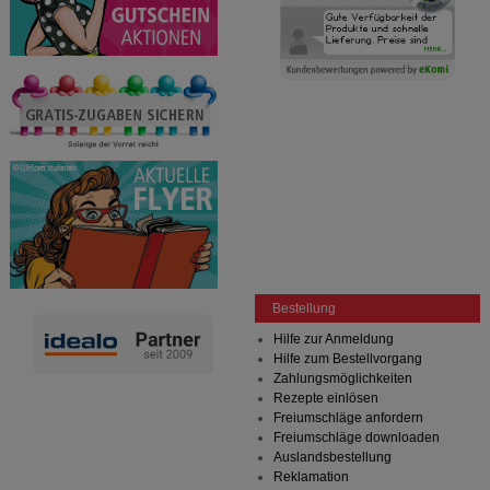
Bestellung
Hilfe zur Anmeldung
Hilfe zum Bestellvorgang
Zahlungsmöglichkeiten
Rezepte einlösen
Freiumschläge anfordern
Freiumschläge downloaden
Auslandsbestellung
Reklamation