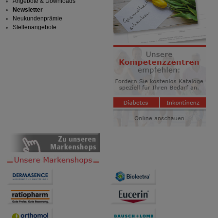
Angebote & Downloads
Newsletter
Neukundenprämie
Stellenangebote