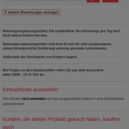
Nahrungsergänzungsmittel. Die empfohlene Verzehrmenge pro Tag darf
nicht überschritten werden.
Nahrungsergänzungsmittel sind kein Ersatz für eine ausgewogene,
abwechslungsreiche Ernährung und eine gesunde Lebensweise.
Außerhalb der Reichweite von Kindern lagern.
Bei Fragen zu den Inhaltsstoffen rufen Sie uns bitte kostenfrei
unter 0800 - 10 11 422 an.
Einkaufsliste auswählen
Sie müssen
sich anmelden
um den ausgewählten Artikel in eine Einkaufsliste
aufzunehmen.
Kunden, die dieses Produkt gekauft haben, kauften
auch